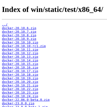
Index of win/static/test/x86_64/
../
docker-20.10.6.zip
docker-20.10.7.zip
docker-20.10.8.zip
docker-20.10.9.zip
docker-20.10.10.zip
docker-20.10.10-rc1.zip
docker-20.10.11.zip
docker-20.10.12.zip
docker-20.10.13.zip
docker-20.10.14.zip
docker-20.10.15.zip
docker-20.10.16.zip
docker-20.10.17.zip
docker-20.10.18.zip
docker-20.10.19.zip
docker-20.10.20.zip
docker-20.10.21.zip
docker-20.10.22.zip
docker-20.10.23.zip
docker-20.10.24.zip
docker-22.06.0-beta.0.zip
docker-23.0.0.zip
docker-23.0.0-beta.1.zip